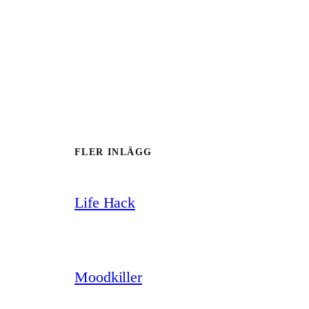
FLER INLÄGG
Life Hack
Moodkiller