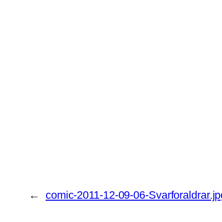
←
comic-2011-12-09-06-Svarforaldrar.jp