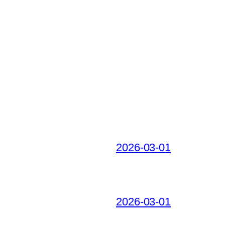
2026-03-01
2026-03-01