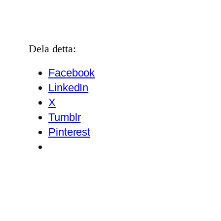
Dela detta:
Facebook
LinkedIn
X
Tumblr
Pinterest