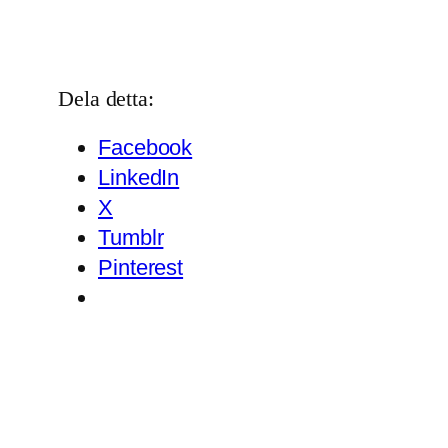
Dela detta:
Facebook
LinkedIn
X
Tumblr
Pinterest