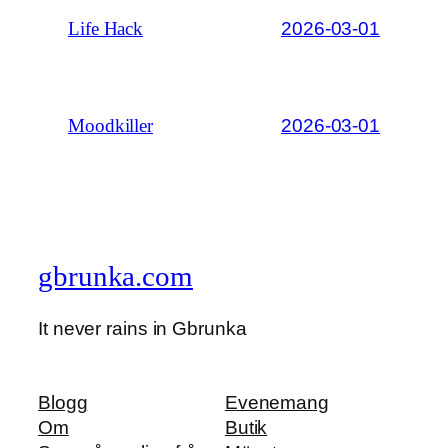
2026-03-01
Life Hack
2026-03-01
Moodkiller
gbrunka.com
It never rains in Gbrunka
Blogg
Evenemang
Om
Butik