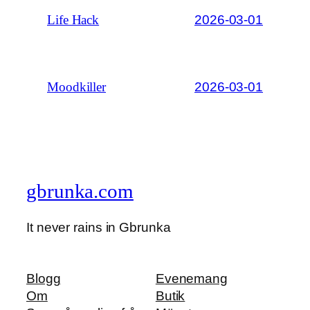
2026-03-01
Life Hack
2026-03-01
Moodkiller
gbrunka.com
It never rains in Gbrunka
Blogg
Evenemang
Om
Butik