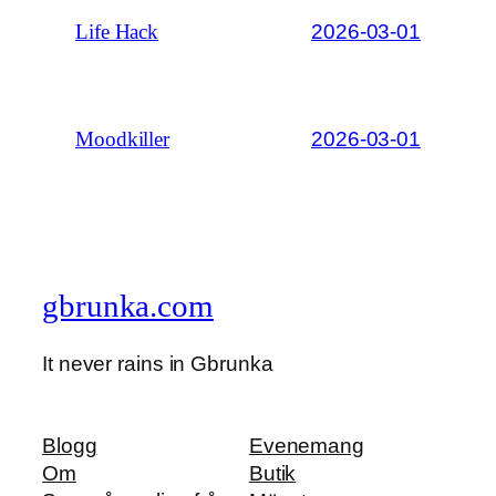
2026-03-01
Life Hack
2026-03-01
Moodkiller
gbrunka.com
It never rains in Gbrunka
Blogg
Evenemang
Om
Butik