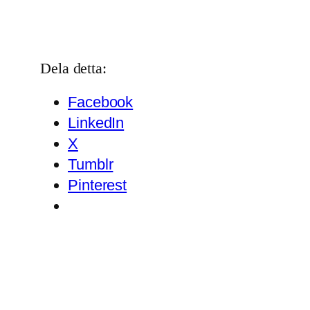
Dela detta:
Facebook
LinkedIn
X
Tumblr
Pinterest