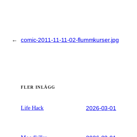
←
comic-2011-11-11-02-flummkurser.jpg
FLER INLÄGG
2026-03-01
Life Hack