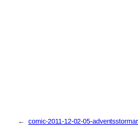
←
comic-2011-12-02-05-adventsstormar