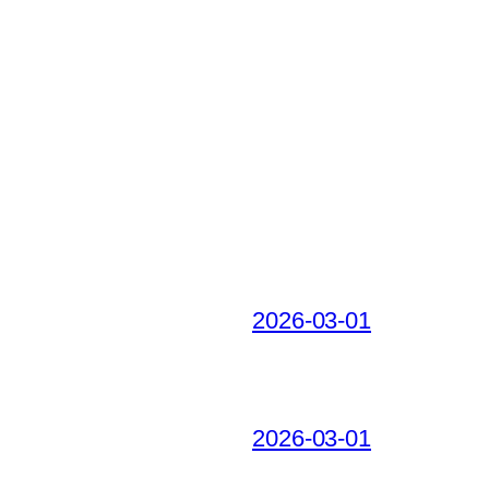
2026-03-01
2026-03-01