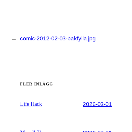
←
comic-2012-02-03-bakfylla.jpg
FLER INLÄGG
2026-03-01
Life Hack