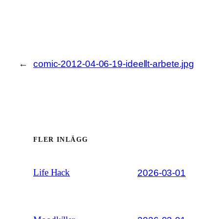
←
comic-2012-04-06-19-ideellt-arbete.jpg
FLER INLÄGG
2026-03-01
Life Hack