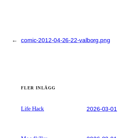
←
comic-2012-04-26-22-valborg.png
FLER INLÄGG
2026-03-01
Life Hack