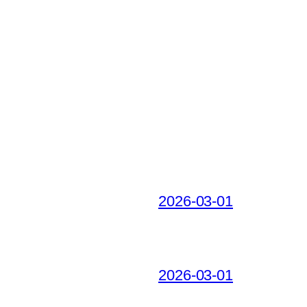
2026-03-01
2026-03-01