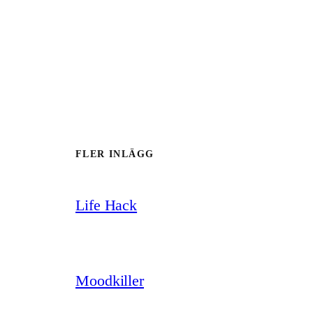
FLER INLÄGG
Life Hack
Moodkiller