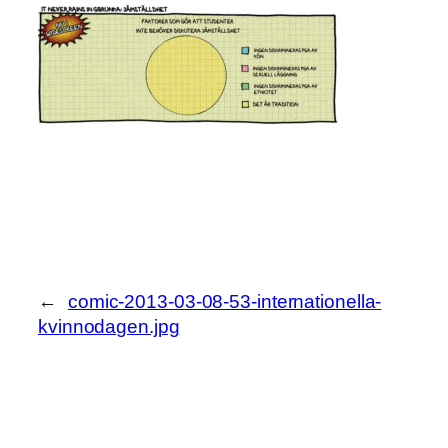
←
comic-2013-03-08-53-internationella-
kvinnodagen.jpg