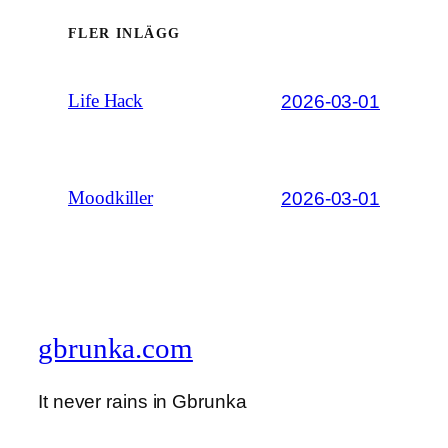
FLER INLÄGG
2026-03-01
Life Hack
2026-03-01
Moodkiller
gbrunka.com
It never rains in Gbrunka