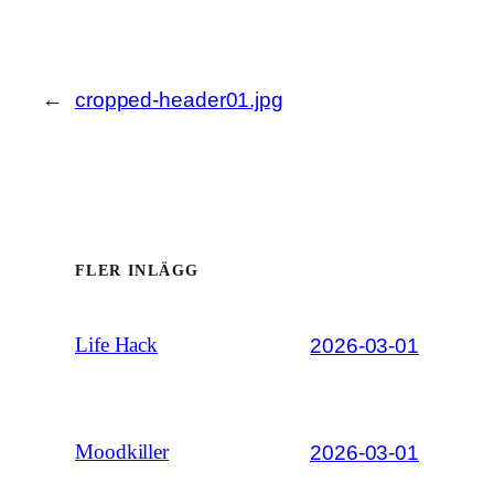
←
cropped-header01.jpg
FLER INLÄGG
2026-03-01
Life Hack
2026-03-01
Moodkiller