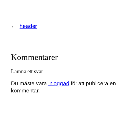
←
header
Kommentarer
Lämna ett svar
Du måste vara
inloggad
för att publicera en
kommentar.