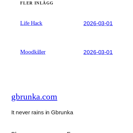
FLER INLÄGG
2026-03-01
Life Hack
2026-03-01
Moodkiller
gbrunka.com
It never rains in Gbrunka