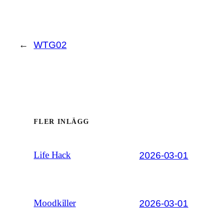
←
WTG02
FLER INLÄGG
2026-03-01
Life Hack
2026-03-01
Moodkiller